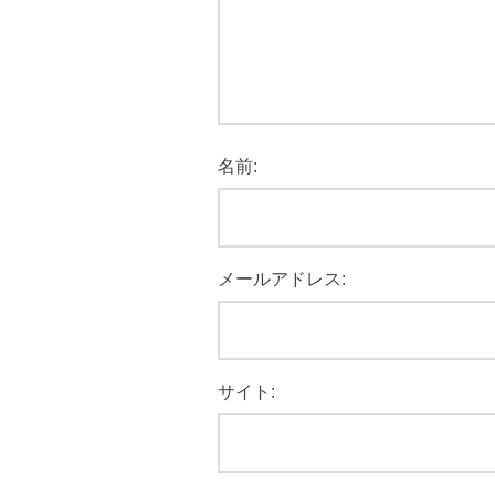
名前:
メールアドレス:
サイト: