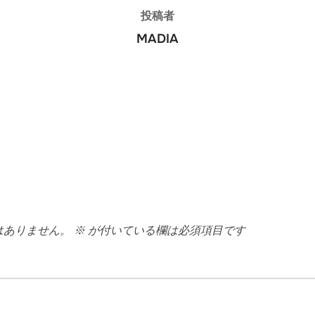
投稿者
MADIA
はありません。
※
が付いている欄は必須項目です