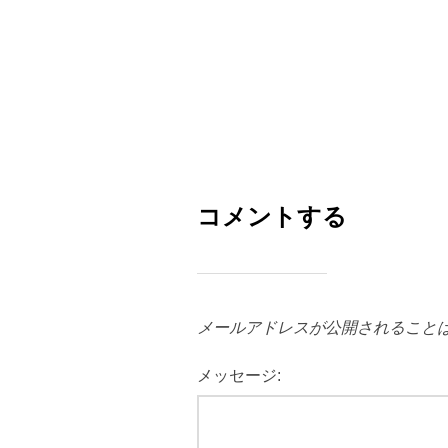
コメントする
メールアドレスが公開されること
メッセージ: