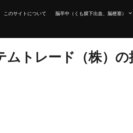
このサイトについて
脳卒中（くも膜下出血、脳梗塞）
 システムトレード（株）