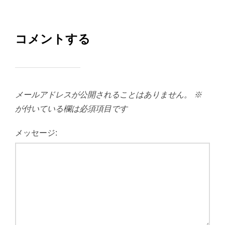
コメントする
メールアドレスが公開されることはありません。
※
が付いている欄は必須項目です
メッセージ: