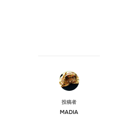
投稿者
投稿者
MADIA