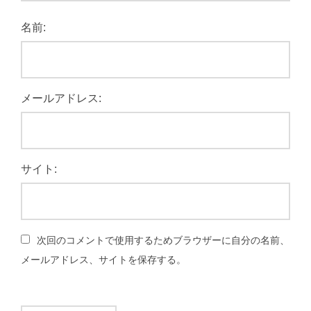
名前:
メールアドレス:
サイト:
次回のコメントで使用するためブラウザーに自分の名前、
メールアドレス、サイトを保存する。