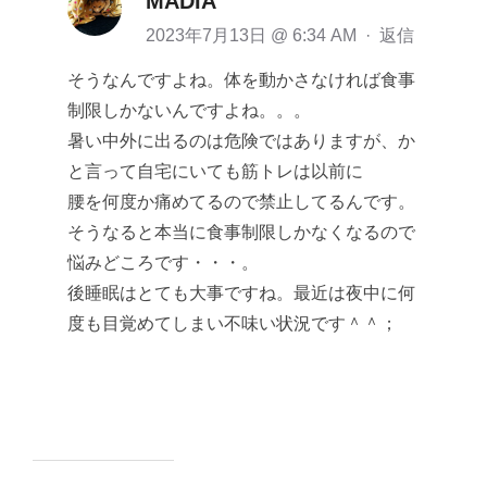
MADIA
2023年7月13日 @ 6:34 AM
·
返信
そうなんですよね。体を動かさなければ食事
制限しかないんですよね。。。
暑い中外に出るのは危険ではありますが、か
と言って自宅にいても筋トレは以前に
腰を何度か痛めてるので禁止してるんです。
そうなると本当に食事制限しかなくなるので
悩みどころです・・・。
後睡眠はとても大事ですね。最近は夜中に何
度も目覚めてしまい不味い状況です＾＾；