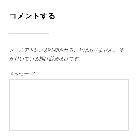
コメントする
メールアドレスが公開されることはありません。
※
が付いている欄は必須項目です
メッセージ: