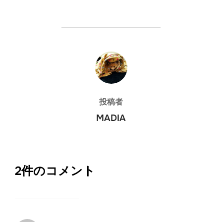
投稿者
投稿者
MADIA
2件のコメント