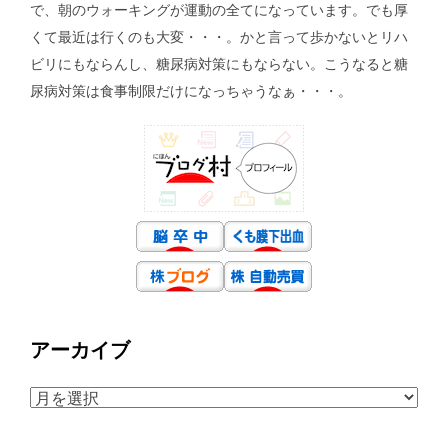
で、朝のウォーキングが運動の全てになっています。でも厚
くて最近は行くのも大変・・・。かと言って歩かないとリハ
ビリにもならんし、糖尿病対策にもならない。こうなると糖
尿病対策は食事制限だけになっちゃうなぁ・・・。
アーカイブ
ア
ー