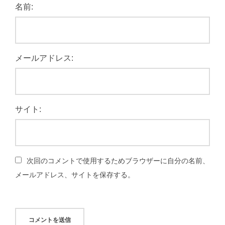
名前:
メールアドレス:
サイト:
次回のコメントで使用するためブラウザーに自分の名前、
メールアドレス、サイトを保存する。