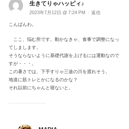
生きてりゃハッピィ♪
2023年7月12日 @ 7:24 PM
·
返信
こんばんわ。
ここ、悩む所です。動かなきゃ、食事で調整になっ
てしまします。
そうならないように基礎代謝を上げるには運動なので
すが・・・。
この暑さでは、下手すりゃ三途の川を渡れそう。
地道に筋トレとかになるのかな？
それ以前にちゃんと寝ないと。