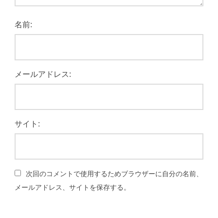
名前:
メールアドレス:
サイト:
次回のコメントで使用するためブラウザーに自分の名前、
メールアドレス、サイトを保存する。