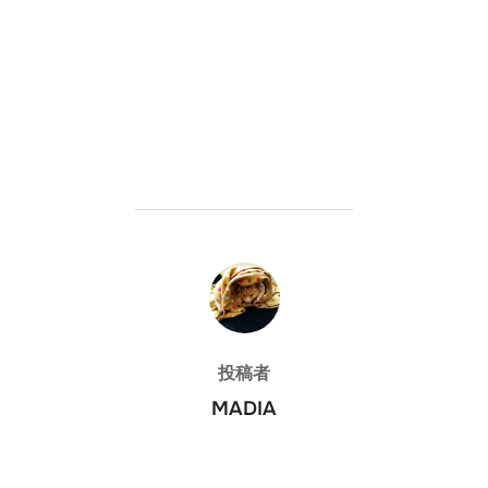
投稿者
投稿者
MADIA