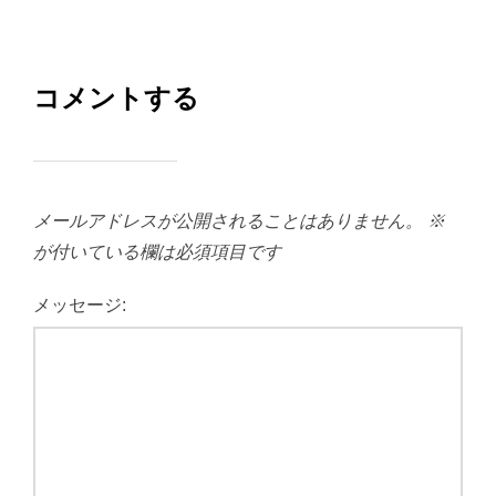
コメントする
メールアドレスが公開されることはありません。
※
が付いている欄は必須項目です
メッセージ: