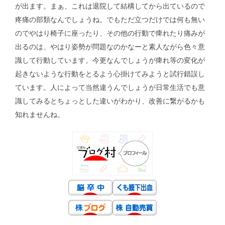
が出ます。まぁ、これは退院して結構してから出ているので
疼痛の部類なんでしょうね。でもただ立つだけでは何も無い
のでやはり椅子に座ったり、その他の行動で痺れたり痛みが
出るのは、やはり姿勢が問題なのかなーと素人ながら色々意
識して行動しています。今更なんでしょうが痺れ等の変化が
起きないような行動をとるよう心掛けてみようと試行錯誤し
ています。人によって当然違うんでしょうが日常生活でも意
識してみるとちょっとした違いがわかり、改善に繋がるかも
知れませんね。