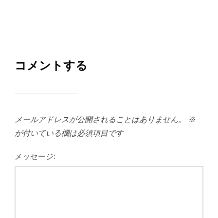
コメントする
メールアドレスが公開されることはありません。
※
が付いている欄は必須項目です
メッセージ: