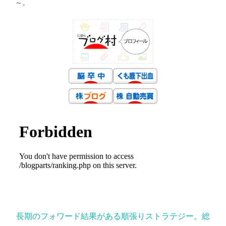
～。
長期のフォワード結果がある順張りストラテジー。総