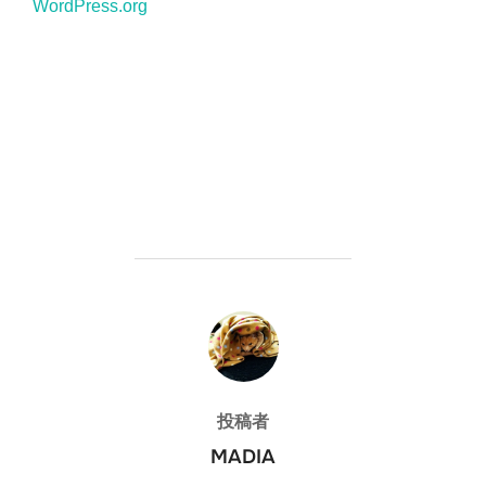
WordPress.org
投稿者
投稿者
MADIA