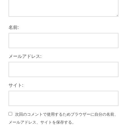
名前:
メールアドレス:
サイト:
次回のコメントで使用するためブラウザーに自分の名前、
メールアドレス、サイトを保存する。