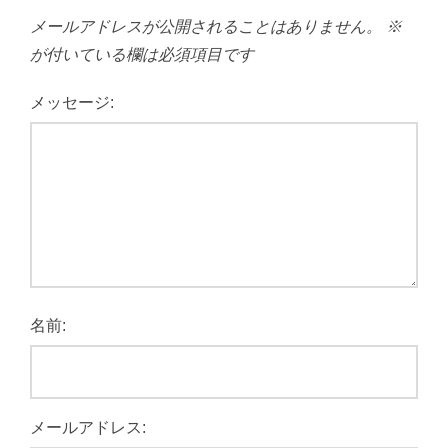
メールアドレスが公開されることはありません。
※
が付いている欄は必須項目です
メッセージ:
名前:
メールアドレス: