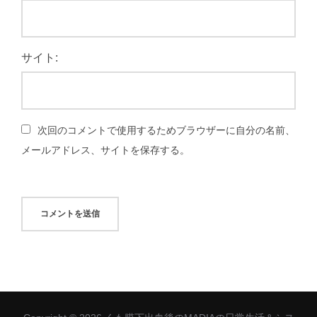
サイト:
次回のコメントで使用するためブラウザーに自分の名前、
メールアドレス、サイトを保存する。