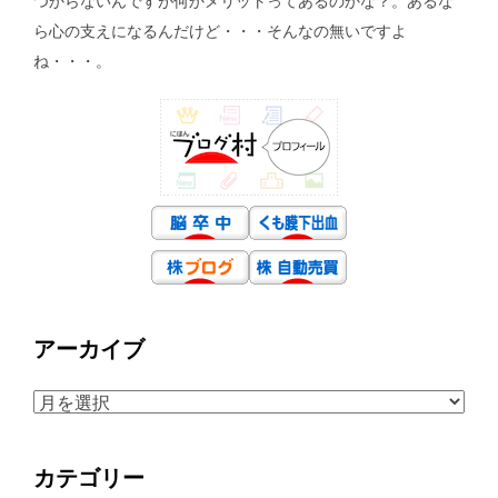
つからないんですが何かメリットってあるのかな？。あるな
ら心の支えになるんだけど・・・そんなの無いですよ
ね・・・。
アーカイブ
ア
ー
カ
カテゴリー
イ