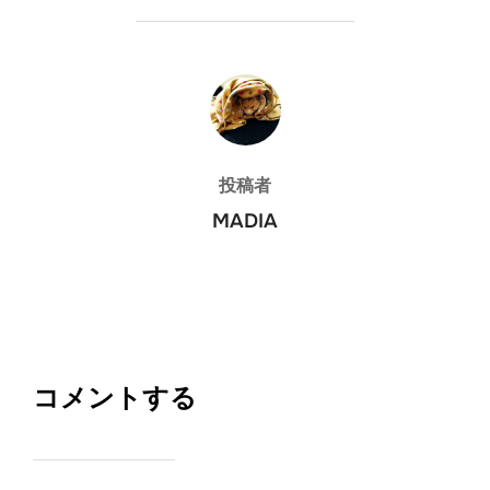
投稿者
投稿者
MADIA
コメントする