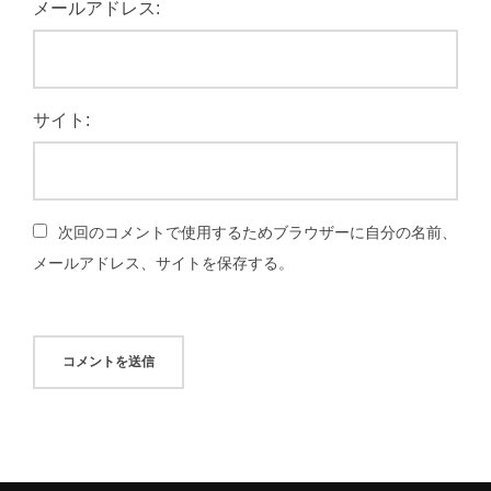
メールアドレス:
サイト:
次回のコメントで使用するためブラウザーに自分の名前、
メールアドレス、サイトを保存する。