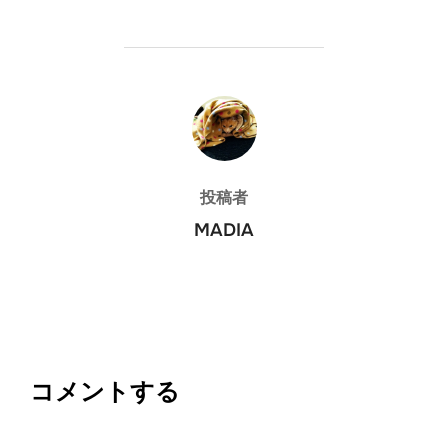
投稿者
投稿者
MADIA
コメントする