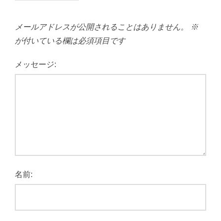
メールアドレスが公開されることはありません。
※
が付いている欄は必須項目です
メッセージ:
名前: