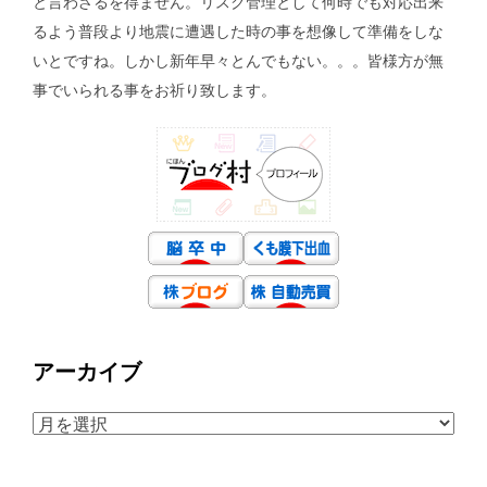
と言わざるを得ません。リスク管理として何時でも対応出来
るよう普段より地震に遭遇した時の事を想像して準備をしな
いとですね。しかし新年早々とんでもない。。。皆様方が無
事でいられる事をお祈り致します。
アーカイブ
ア
ー
カ