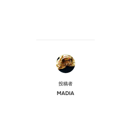
投稿者
投稿者
MADIA