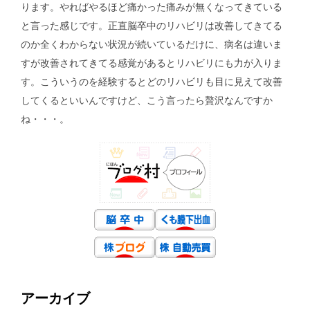
ります。やればやるほど痛かった痛みが無くなってきている
と言った感じです。正直脳卒中のリハビリは改善してきてる
のか全くわからない状況が続いているだけに、病名は違いま
すが改善されてきてる感覚があるとリハビリにも力が入りま
す。こういうのを経験するとどのリハビリも目に見えて改善
してくるといいんですけど、こう言ったら贅沢なんですか
ね・・・。
アーカイブ