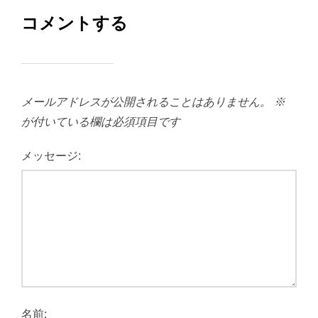
コメントする
メールアドレスが公開されることはありません。
※
が付いている欄は必須項目です
メッセージ:
名前: