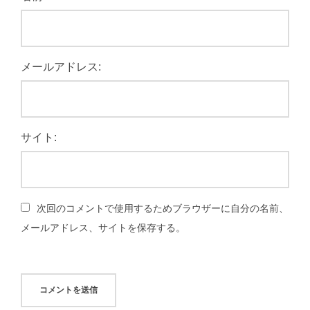
メールアドレス:
サイト:
次回のコメントで使用するためブラウザーに自分の名前、
メールアドレス、サイトを保存する。