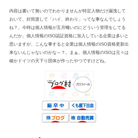
内容は書いて無いのでわかりませんが特定人物だけ漏洩して
おいて、封筒渡して「ハイ、終わり」ってな事なんでしょう
ね？。今時は個人情報が五月蠅いのにどういう管理をしてる
んだか。個人情報のISO認証資格に加入している企業は多いと
思いますが、こんな事すると企業は個人情報のISO資格更新出
来ないんじゃないのかな～？。まぁ、個人情報のISOは元々は
確かドイツの天下り団体が作ったやつですけどね。