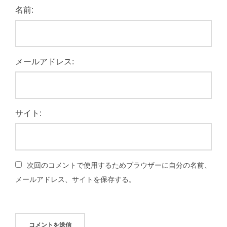
名前:
メールアドレス:
サイト:
次回のコメントで使用するためブラウザーに自分の名前、
メールアドレス、サイトを保存する。