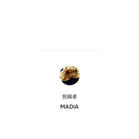
投稿者
投稿者
MADIA