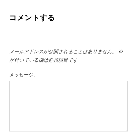
コメントする
メールアドレスが公開されることはありません。
※
が付いている欄は必須項目です
メッセージ: