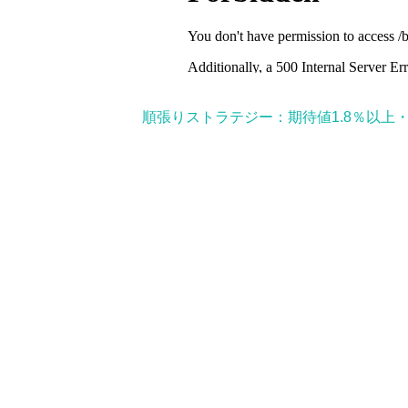
順張りストラテジー：期待値1.8％以上・