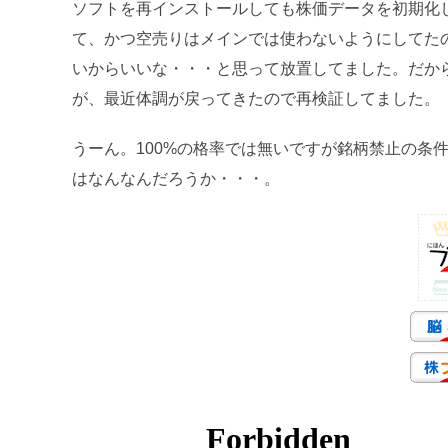
ソフトを再インストールしても株価データを初期化
て、かつ空売りはメインでは使わないようにしてた
いからいいな・・・と思って放置してました。だか
が、最近体調が戻ってきたので再検証してました。
うーん。100%の格率では無いですが銘柄禁止の条
はなんなんだろうか・・・。