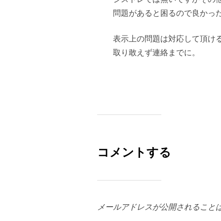
問題があると困るので良かっ
表示上の問題は対応して頂け
取り敢えず連絡までに。
コメントする
メールアドレスが公開されること