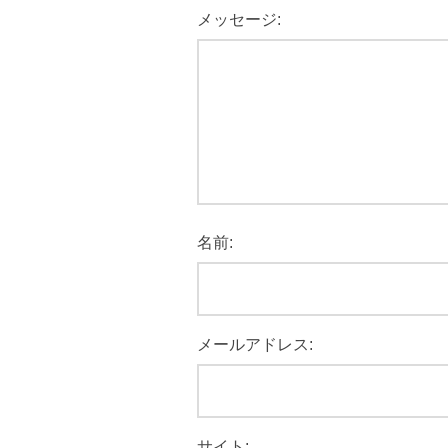
メッセージ:
名前:
メールアドレス:
サイト: