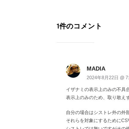
1件のコメント
MADIA
2024年8月22日 @ 7
イザナミの表示上のみの不具
表示上のみのため、取り敢え
自分の場合はシストレ外の外
それらを対象にするためにCS
シストレでは無いですがその