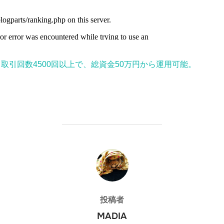
取引回数4500回以上で、総資金50万円から運用可能。
投稿者
投稿者
MADIA