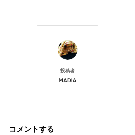
投稿者
投稿者
MADIA
コメントする