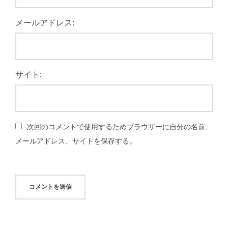
メールアドレス:
サイト:
次回のコメントで使用するためブラウザーに自分の名前、
メールアドレス、サイトを保存する。