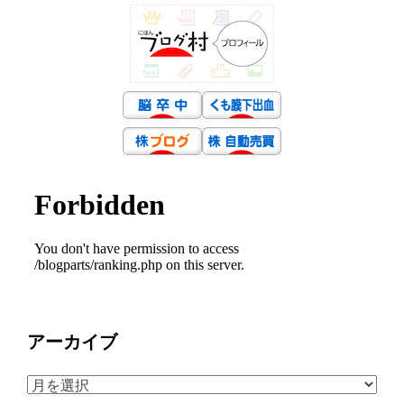
アーカイブ
ア