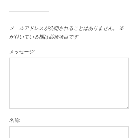
メールアドレスが公開されることはありません。
※
が付いている欄は必須項目です
メッセージ:
名前: