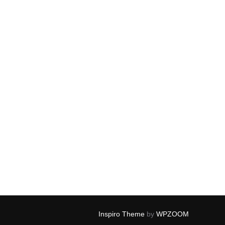
Inspiro Theme
by
WPZOOM