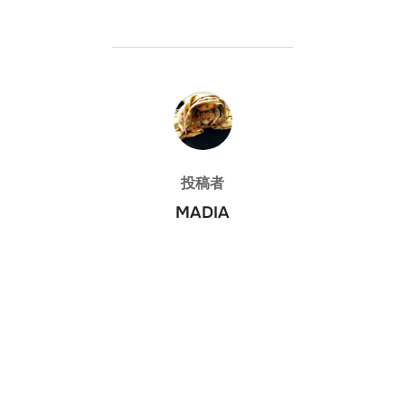
投稿者
投稿者
MADIA