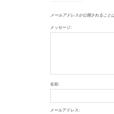
メールアドレスが公開されること
メッセージ:
名前:
メールアドレス: