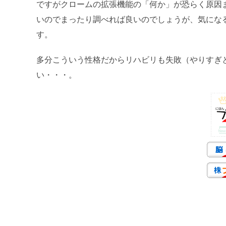
ですがクロームの拡張機能の「何か」が恐らく原因
いのでまったり調べれば良いのでしょうが、気にな
す。
多分こういう性格だからリハビリも失敗（やりすぎ
い・・・。