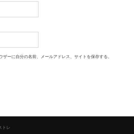
ウザーに自分の名前、メールアドレス、サイトを保存する。
シストレ