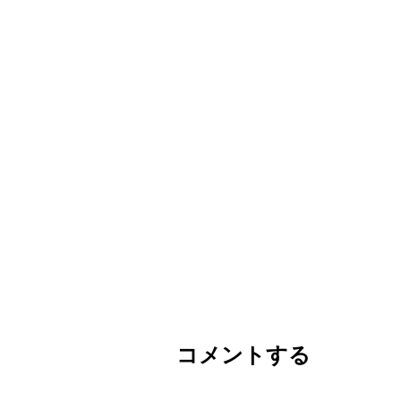
コメントする