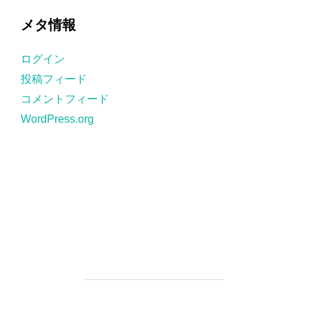
ゴ
メタ情報
リ
ー
ログイン
投稿フィード
コメントフィード
WordPress.org