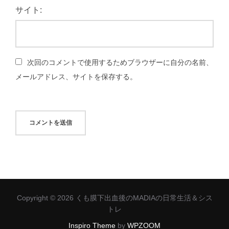
サイト:
次回のコメントで使用するためブラウザーに自分の名前、
メールアドレス、サイトを保存する。
Copyright © 2026 くも膜下出血後のMADIAの日常生活＆シス
トレ
Inspiro Theme
by
WPZOOM