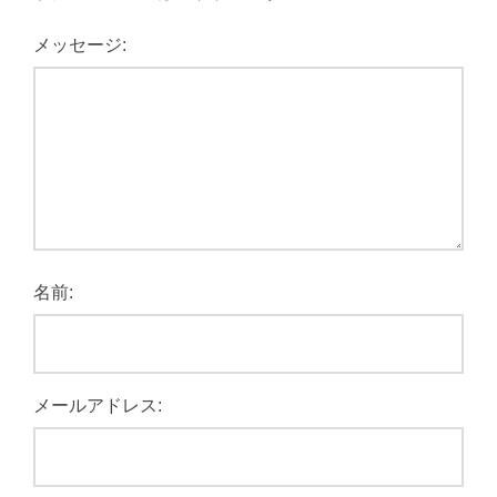
メッセージ:
名前:
メールアドレス: