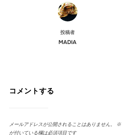
投稿者
投稿者
MADIA
コメントする
メールアドレスが公開されることはありません。
※
が付いている欄は必須項目です