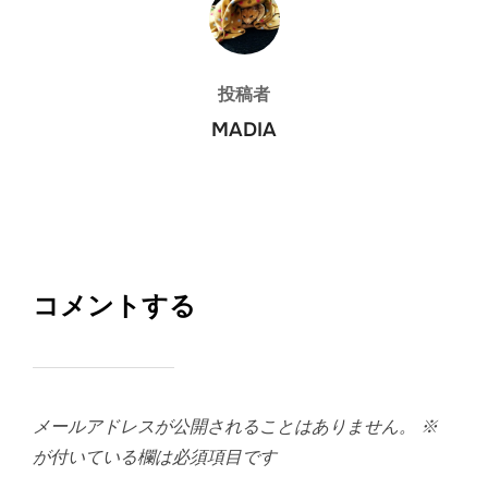
投稿者
MADIA
コメントする
メールアドレスが公開されることはありません。
※
が付いている欄は必須項目です