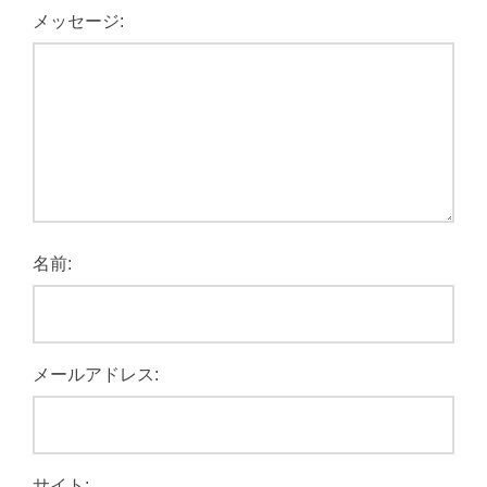
メッセージ:
名前:
メールアドレス:
サイト: