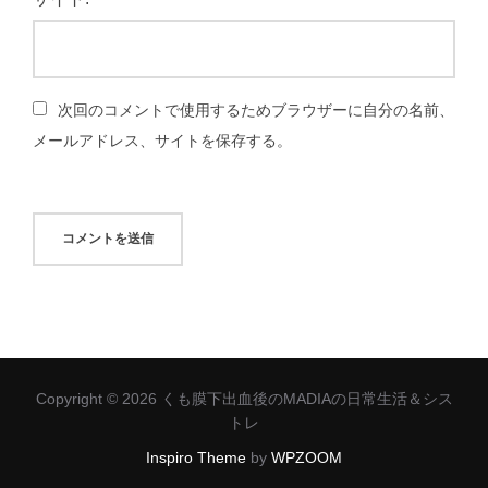
次回のコメントで使用するためブラウザーに自分の名前、
メールアドレス、サイトを保存する。
Copyright © 2026 くも膜下出血後のMADIAの日常生活＆シス
トレ
Inspiro Theme
by
WPZOOM