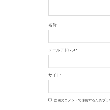
名前:
メールアドレス:
サイト:
次回のコメントで使用するためブラ