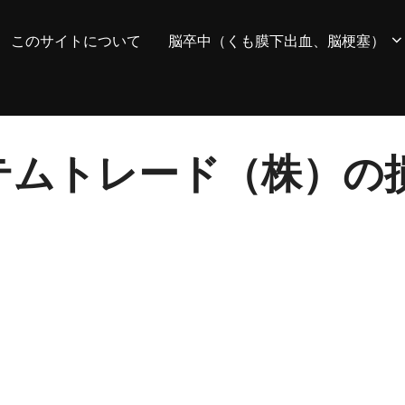
このサイトについて
脳卒中（くも膜下出血、脳梗塞）
 システムトレード（株）の