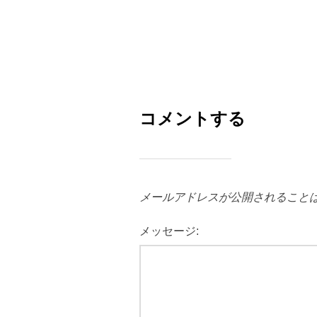
コメントする
メールアドレスが公開されること
メッセージ: