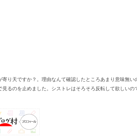
）
が寄り天ですか？。理由なんて確認したところあまり意味無い
で見るのを止めました。シストレはそろそろ反転して欲しいの