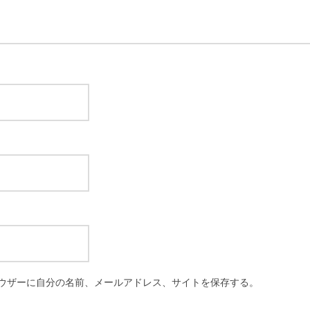
ウザーに自分の名前、メールアドレス、サイトを保存する。