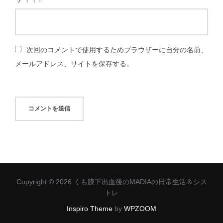
次回のコメントで使用するためブラウザーに自分の名前、
メールアドレス、サイトを保存する。
Copyright © 2026 くも膜下出血後のMADIAの日常生活＆シス
トレ
Inspiro Theme
by
WPZOOM