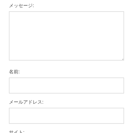
メッセージ:
名前:
メールアドレス:
サイト: