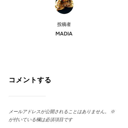
投稿者
MADIA
コメントする
メールアドレスが公開されることはありません。
※
が付いている欄は必須項目です