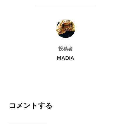
投稿者
投稿者
MADIA
コメントする