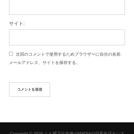
サイト:
次回のコメントで使用するためブラウザーに自分の名前、
メールアドレス、サイトを保存する。
Copyright © 2026 くも膜下出血後のMADIAの日常生活＆シス