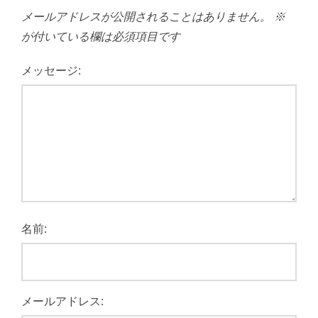
メールアドレスが公開されることはありません。
※
が付いている欄は必須項目です
メッセージ:
名前:
メールアドレス: