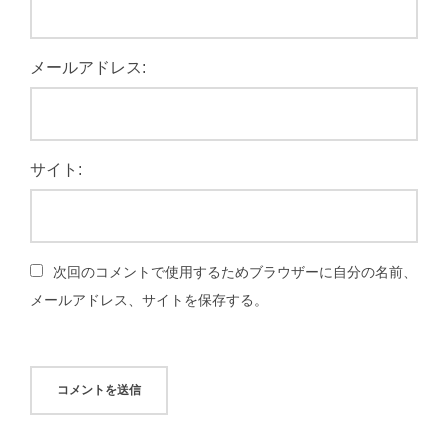
メールアドレス:
サイト:
次回のコメントで使用するためブラウザーに自分の名前、
メールアドレス、サイトを保存する。