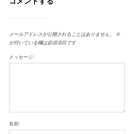
コメントする
メールアドレスが公開されることはありません。
※
が付いている欄は必須項目です
メッセージ:
名前: