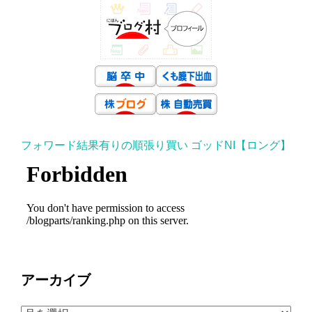
フォワード結果有りの順張り買い ゴッドNI【ロング】
アーカイブ