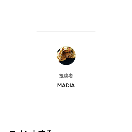
投稿者
投稿者
MADIA