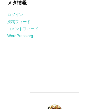
メタ情報
リ
ー
ログイン
投稿フィード
コメントフィード
WordPress.org
投稿者