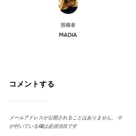
投稿者
MADIA
コメントする
メールアドレスが公開されることはありません。
※
が付いている欄は必須項目です