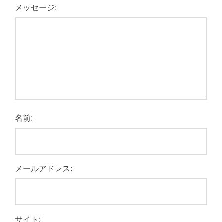
メッセージ:
名前:
メールアドレス:
サイト: