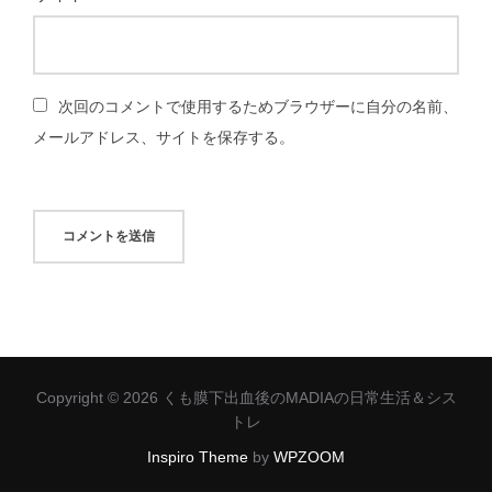
次回のコメントで使用するためブラウザーに自分の名前、
メールアドレス、サイトを保存する。
Copyright © 2026 くも膜下出血後のMADIAの日常生活＆シス
トレ
Inspiro Theme
by
WPZOOM