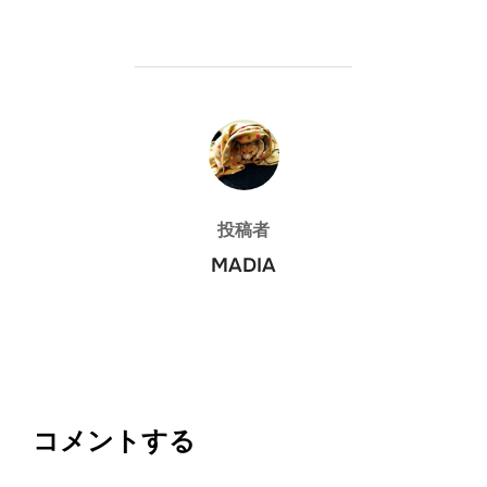
投稿者
投稿者
MADIA
コメントする