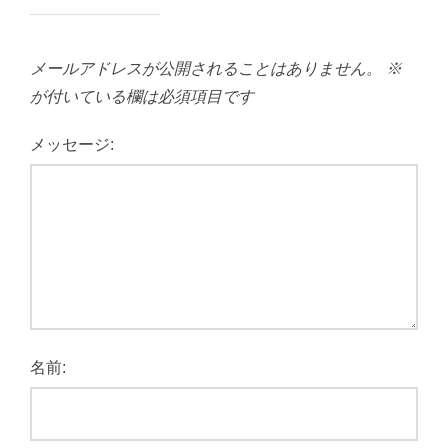
メールアドレスが公開されることはありません。
※
が付いている欄は必須項目です
メッセージ:
名前: