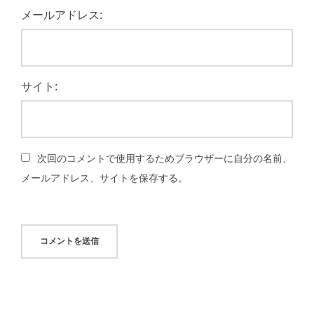
メールアドレス:
サイト:
次回のコメントで使用するためブラウザーに自分の名前、
メールアドレス、サイトを保存する。