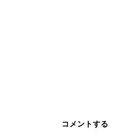
コメントする