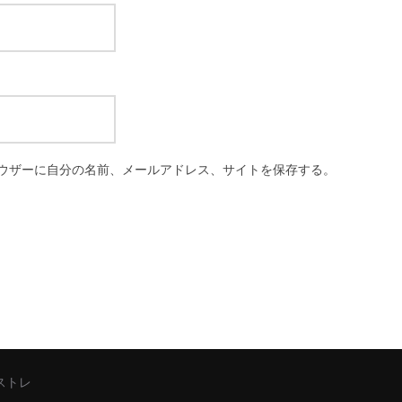
ウザーに自分の名前、メールアドレス、サイトを保存する。
シストレ