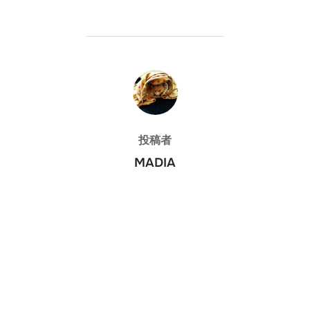
投稿者
投稿者
MADIA