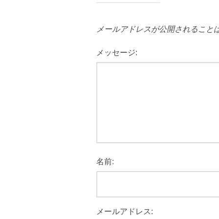
メールアドレスが公開されること
メッセージ:
名前:
メールアドレス: