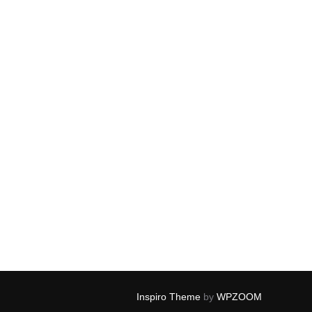
Inspiro Theme
by
WPZOOM