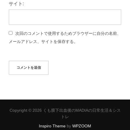
サイト:
次回のコメントで使用するためブラウザーに自分の名前、
メールアドレス、サイトを保存する。
Copyright © 2026 くも膜下出血後のMADIAの日常生活＆シス
トレ
Inspiro Theme
by
WPZOOM