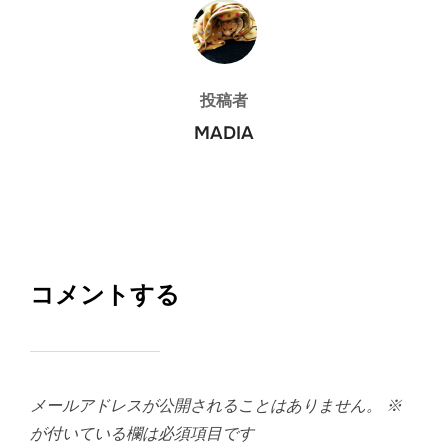
投稿者
投稿者
MADIA
コメントする
メールアドレスが公開されることはありません。
※
が付いている欄は必須項目です