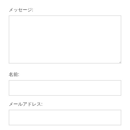
メッセージ:
名前:
メールアドレス: