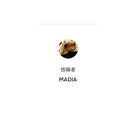
投稿者
投稿者
MADIA