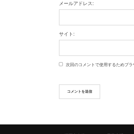
メールアドレス:
サイト:
次回のコメントで使用するためブラ