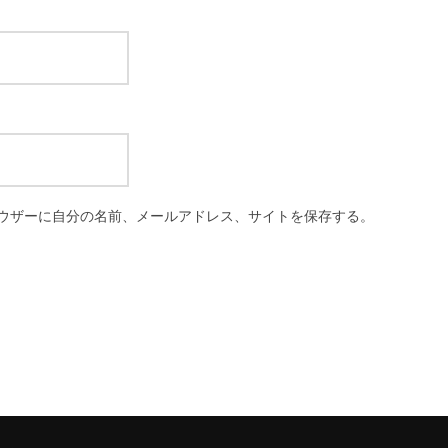
ウザーに自分の名前、メールアドレス、サイトを保存する。