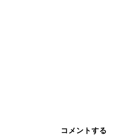
コメントする