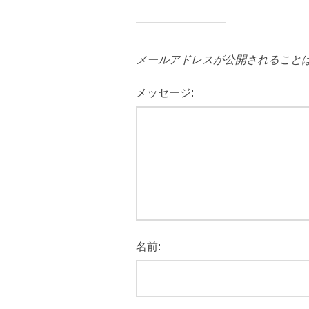
メールアドレスが公開されること
メッセージ:
名前: