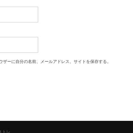
ウザーに自分の名前、メールアドレス、サイトを保存する。
シストレ