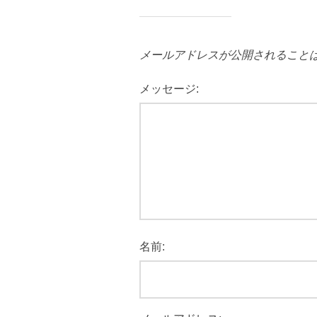
メールアドレスが公開されること
メッセージ:
名前: