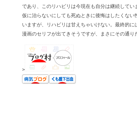
であり、このリハビリは今現在も自分は継続してい
仮に治らないにしても死ぬときに後悔はしたくない
いますが、リハビリは甘えちゃいけない。最終的に
漫画のセリフが出てきそうですが、まさにその通り
>