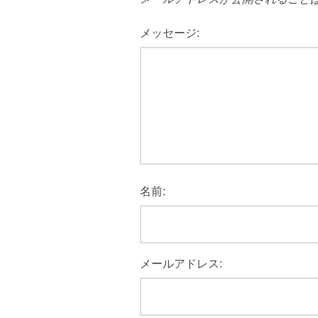
メッセージ:
名前:
メールアドレス: