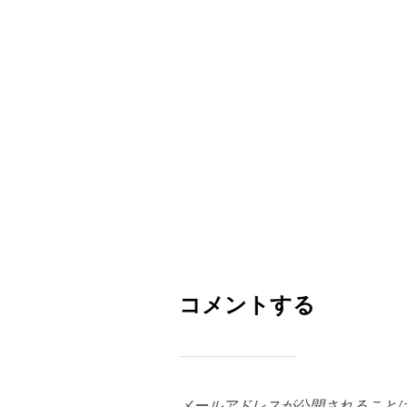
コメントする
メールアドレスが公開されること