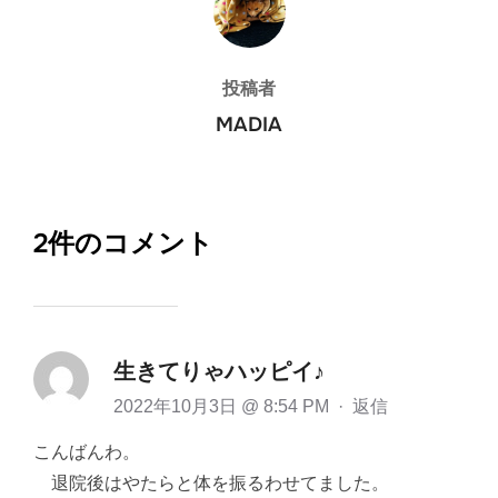
投稿者
MADIA
2件のコメント
生きてりゃハッピイ♪
2022年10月3日 @ 8:54 PM
·
返信
こんばんわ。
退院後はやたらと体を振るわせてました。