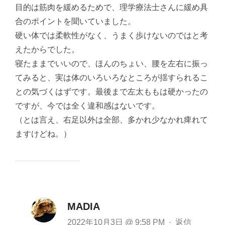
目的は筋肉を緩めるためで、理学療法士さんに緩め具
合のポイントを聞いていました。
硬い体では柔軟性がなく、うまく歩けないのではと考
えたからでした。
寝たままでいいので、ほんのちょい、腰を左右に振っ
てみると、実は体のいろいろなところが揺すられるこ
との気づくはずです。最後まで左太ももは硬かったの
ですが、今では全く違和感はないです。
（とは言え、右足以外は全部、多かれ少なかれ痺れて
ますけどね。）
MADIA
2022年10月3日 @ 9:58 PM
·
返信