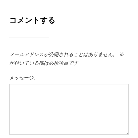
コメントする
メールアドレスが公開されることはありません。
※
が付いている欄は必須項目です
メッセージ: