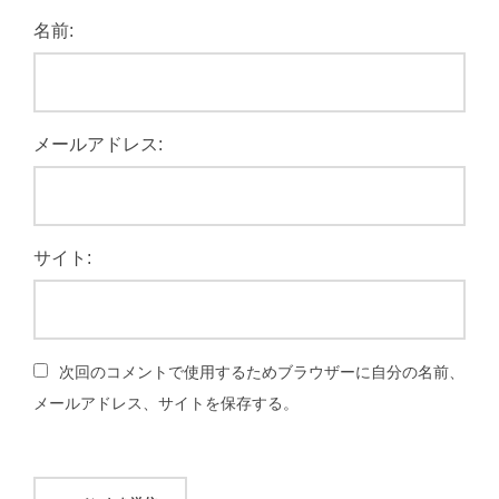
名前:
メールアドレス:
サイト:
次回のコメントで使用するためブラウザーに自分の名前、
メールアドレス、サイトを保存する。