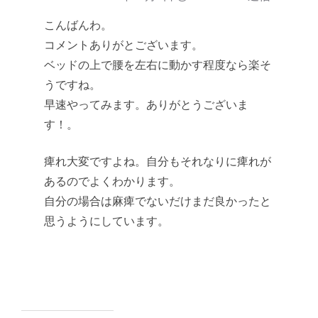
こんばんわ。
コメントありがとございます。
ベッドの上で腰を左右に動かす程度なら楽そ
うですね。
早速やってみます。ありがとうございま
す！。
痺れ大変ですよね。自分もそれなりに痺れが
あるのでよくわかります。
自分の場合は麻痺でないだけまだ良かったと
思うようにしています。