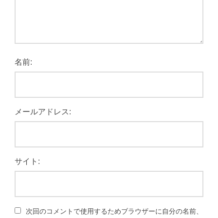
名前:
メールアドレス:
サイト:
次回のコメントで使用するためブラウザーに自分の名前、