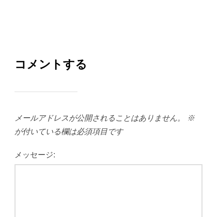
コメントする
メールアドレスが公開されることはありません。
※
が付いている欄は必須項目です
メッセージ: