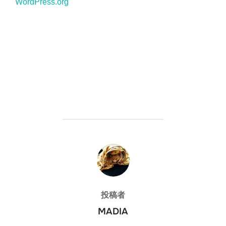
WordPress.org
投稿者
投稿者
MADIA