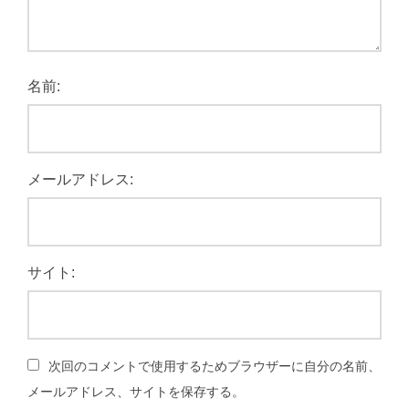
名前:
メールアドレス:
サイト:
次回のコメントで使用するためブラウザーに自分の名前、
メールアドレス、サイトを保存する。