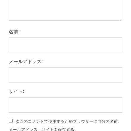
名前:
メールアドレス:
サイト:
次回のコメントで使用するためブラウザーに自分の名前、
メールアドレス、サイトを保存する。