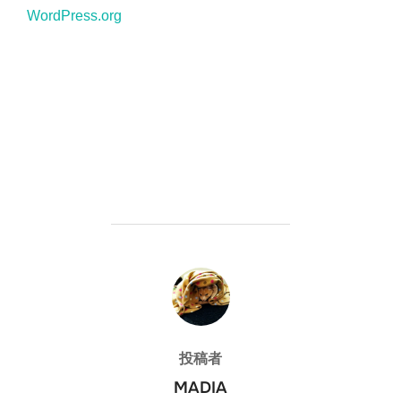
WordPress.org
投稿者
投稿者
MADIA