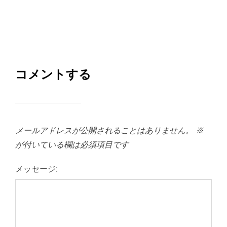
コメントする
メールアドレスが公開されることはありません。
※
が付いている欄は必須項目です
メッセージ: