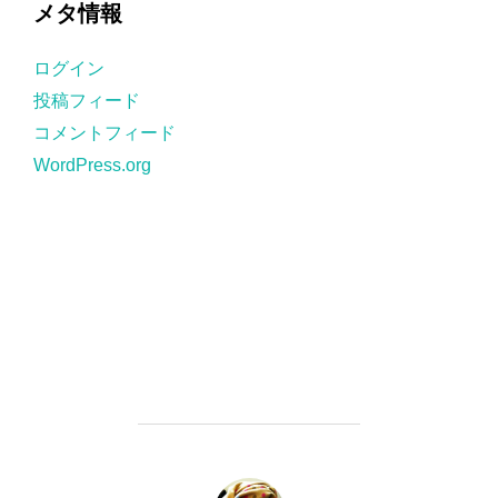
メタ情報
リ
ー
ログイン
投稿フィード
コメントフィード
WordPress.org
投稿者