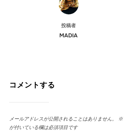
投稿者
MADIA
コメントする
メールアドレスが公開されることはありません。
※
が付いている欄は必須項目です