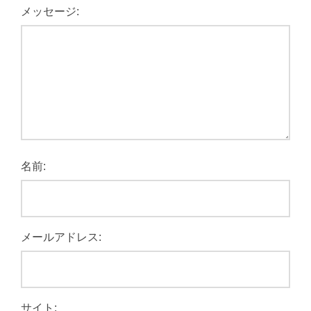
メッセージ:
名前:
メールアドレス:
サイト: