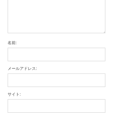
名前:
メールアドレス:
サイト: