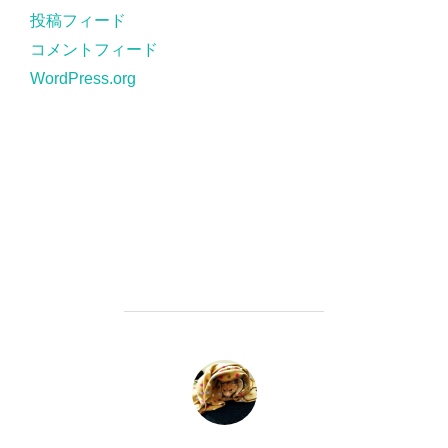
投稿フィード
コメントフィード
WordPress.org
投稿者