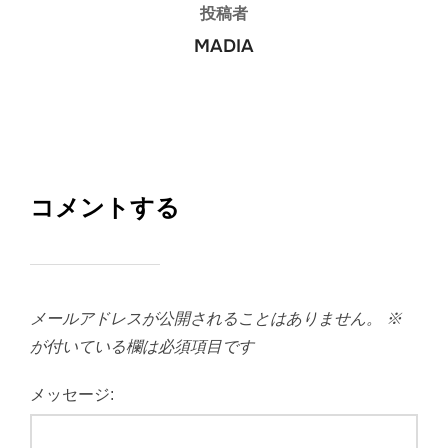
投稿者
MADIA
コメントする
メールアドレスが公開されることはありません。
※
が付いている欄は必須項目です
メッセージ: